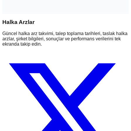
Halka Arzlar
Güncel halka arz takvimi, talep toplama tarihleri, taslak halka
arzlar, şirket bilgileri, sonuçlar ve performans verilerini tek
ekranda takip edin.