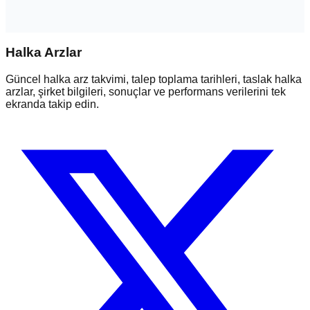
Halka Arzlar
Güncel halka arz takvimi, talep toplama tarihleri, taslak halka
arzlar, şirket bilgileri, sonuçlar ve performans verilerini tek
ekranda takip edin.