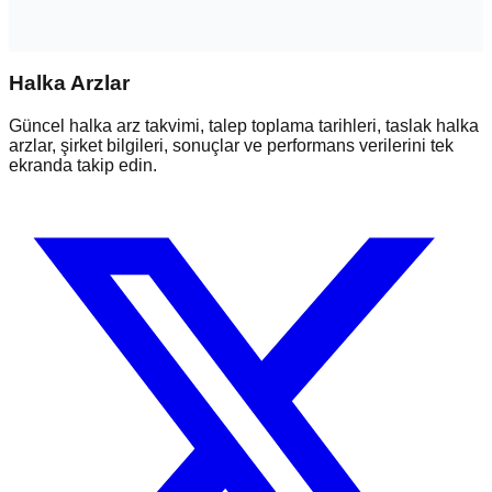
Halka Arzlar
Güncel halka arz takvimi, talep toplama tarihleri, taslak halka
arzlar, şirket bilgileri, sonuçlar ve performans verilerini tek
ekranda takip edin.