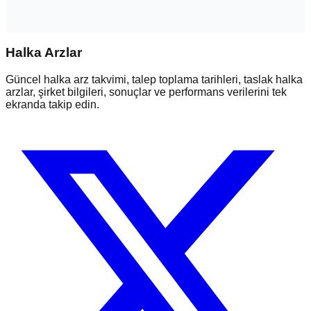
Halka Arzlar
Güncel halka arz takvimi, talep toplama tarihleri, taslak halka
arzlar, şirket bilgileri, sonuçlar ve performans verilerini tek
ekranda takip edin.