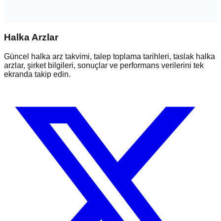
Halka Arzlar
Güncel halka arz takvimi, talep toplama tarihleri, taslak halka
arzlar, şirket bilgileri, sonuçlar ve performans verilerini tek
ekranda takip edin.