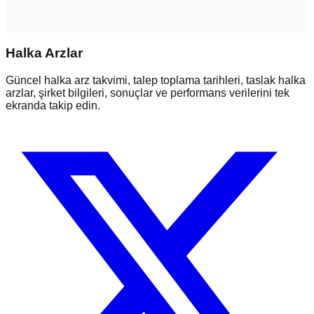
Halka Arzlar
Güncel halka arz takvimi, talep toplama tarihleri, taslak halka
arzlar, şirket bilgileri, sonuçlar ve performans verilerini tek
ekranda takip edin.