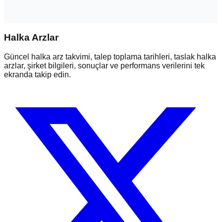
Halka Arzlar
Güncel halka arz takvimi, talep toplama tarihleri, taslak halka
arzlar, şirket bilgileri, sonuçlar ve performans verilerini tek
ekranda takip edin.