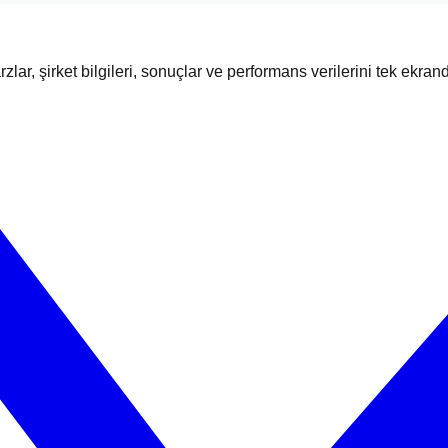
zlar, şirket bilgileri, sonuçlar ve performans verilerini tek ekran