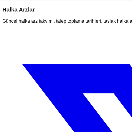
Halka Arzlar
Güncel halka arz takvimi, talep toplama tarihleri, taslak halka ar