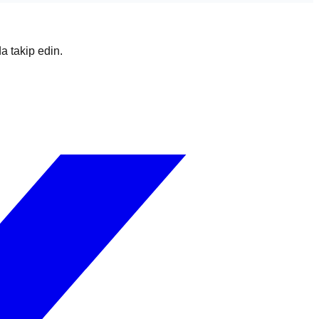
da takip edin.