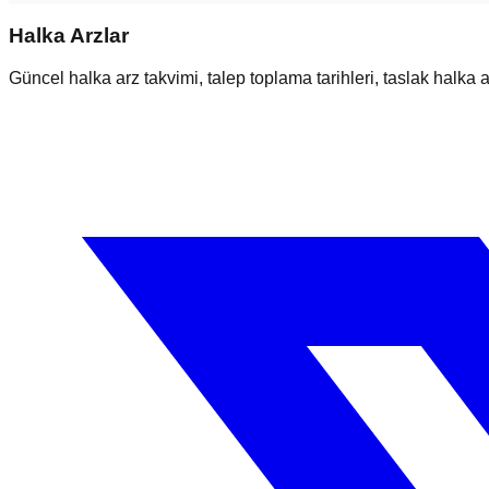
Halka Arzlar
Güncel halka arz takvimi, talep toplama tarihleri, taslak halka ar