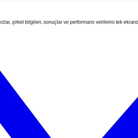
zlar, şirket bilgileri, sonuçlar ve performans verilerini tek ekran