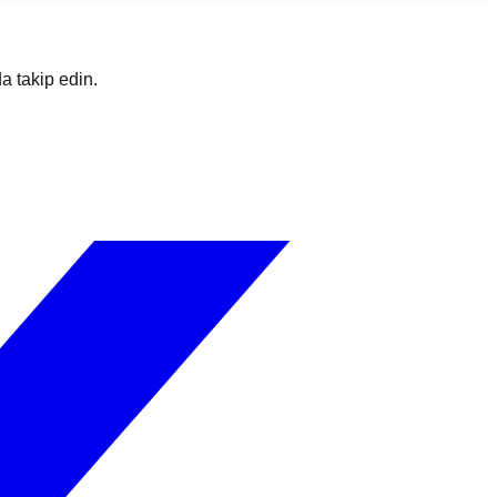
da takip edin.