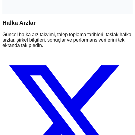
Halka Arzlar
Güncel halka arz takvimi, talep toplama tarihleri, taslak halka
arzlar, şirket bilgileri, sonuçlar ve performans verilerini tek
ekranda takip edin.