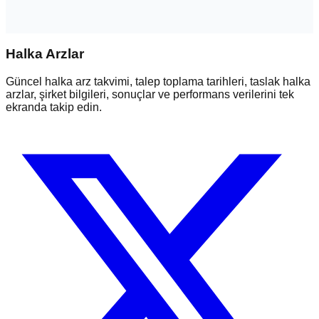
Halka Arzlar
Güncel halka arz takvimi, talep toplama tarihleri, taslak halka
arzlar, şirket bilgileri, sonuçlar ve performans verilerini tek
ekranda takip edin.