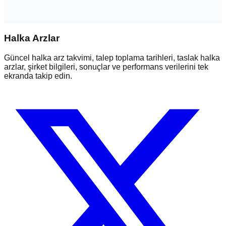
Halka Arzlar
Güncel halka arz takvimi, talep toplama tarihleri, taslak halka
arzlar, şirket bilgileri, sonuçlar ve performans verilerini tek
ekranda takip edin.