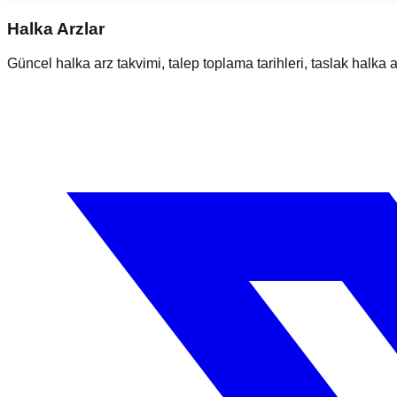
Halka Arzlar
Güncel halka arz takvimi, talep toplama tarihleri, taslak halka ar