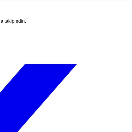
da takip edin.