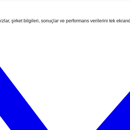
zlar, şirket bilgileri, sonuçlar ve performans verilerini tek ekran