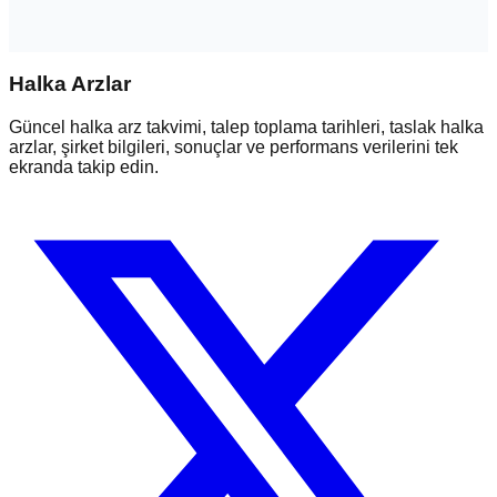
Halka Arzlar
Güncel halka arz takvimi, talep toplama tarihleri, taslak halka
arzlar, şirket bilgileri, sonuçlar ve performans verilerini tek
ekranda takip edin.