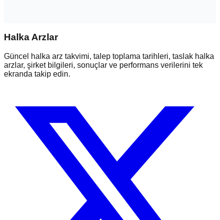
Halka Arzlar
Güncel halka arz takvimi, talep toplama tarihleri, taslak halka
arzlar, şirket bilgileri, sonuçlar ve performans verilerini tek
ekranda takip edin.