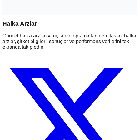
Halka Arzlar
Güncel halka arz takvimi, talep toplama tarihleri, taslak halka
arzlar, şirket bilgileri, sonuçlar ve performans verilerini tek
ekranda takip edin.