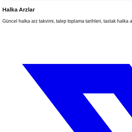
Halka Arzlar
Güncel halka arz takvimi, talep toplama tarihleri, taslak halka ar