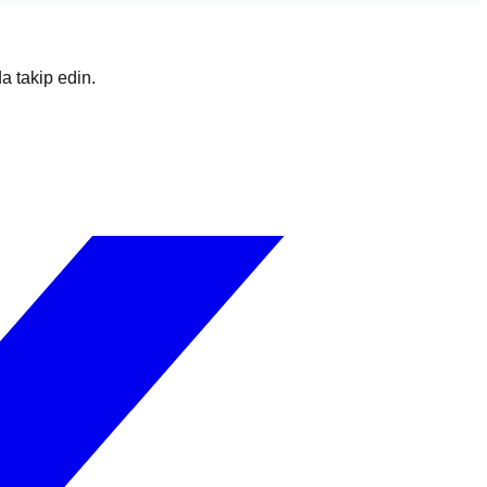
da takip edin.