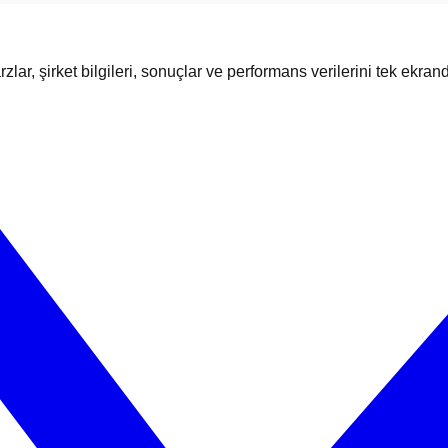
zlar, şirket bilgileri, sonuçlar ve performans verilerini tek ekran