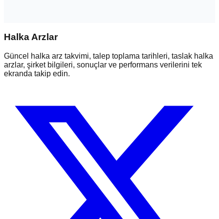
Halka Arzlar
Güncel halka arz takvimi, talep toplama tarihleri, taslak halka
arzlar, şirket bilgileri, sonuçlar ve performans verilerini tek
ekranda takip edin.