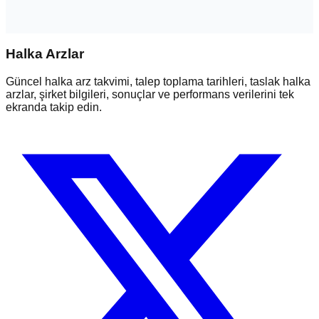
Halka Arzlar
Güncel halka arz takvimi, talep toplama tarihleri, taslak halka
arzlar, şirket bilgileri, sonuçlar ve performans verilerini tek
ekranda takip edin.