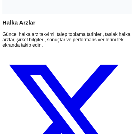
Halka Arzlar
Güncel halka arz takvimi, talep toplama tarihleri, taslak halka
arzlar, şirket bilgileri, sonuçlar ve performans verilerini tek
ekranda takip edin.