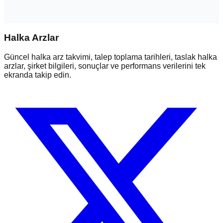
Halka Arzlar
Güncel halka arz takvimi, talep toplama tarihleri, taslak halka
arzlar, şirket bilgileri, sonuçlar ve performans verilerini tek
ekranda takip edin.