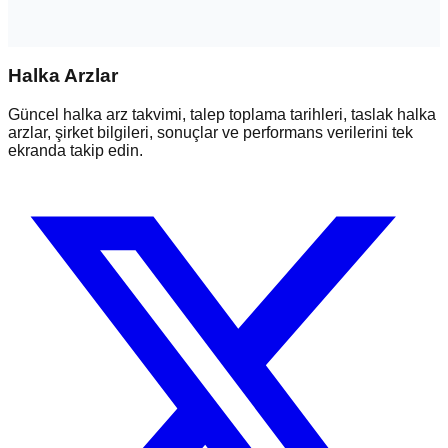
Halka Arzlar
Güncel halka arz takvimi, talep toplama tarihleri, taslak halka
arzlar, şirket bilgileri, sonuçlar ve performans verilerini tek
ekranda takip edin.