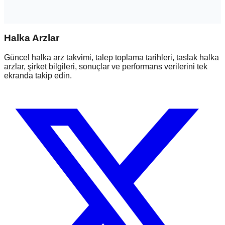
Halka Arzlar
Güncel halka arz takvimi, talep toplama tarihleri, taslak halka
arzlar, şirket bilgileri, sonuçlar ve performans verilerini tek
ekranda takip edin.