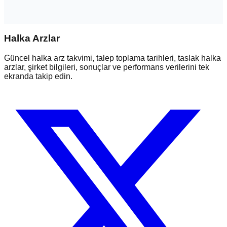
Halka Arzlar
Güncel halka arz takvimi, talep toplama tarihleri, taslak halka
arzlar, şirket bilgileri, sonuçlar ve performans verilerini tek
ekranda takip edin.