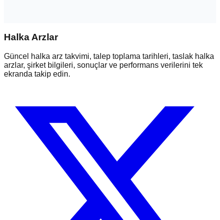
Halka Arzlar
Güncel halka arz takvimi, talep toplama tarihleri, taslak halka
arzlar, şirket bilgileri, sonuçlar ve performans verilerini tek
ekranda takip edin.