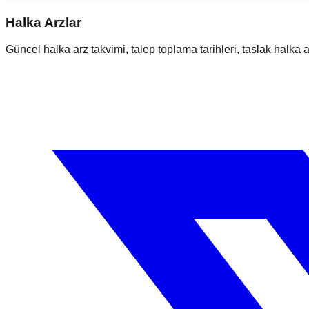
Halka Arzlar
Güncel halka arz takvimi, talep toplama tarihleri, taslak halka ar