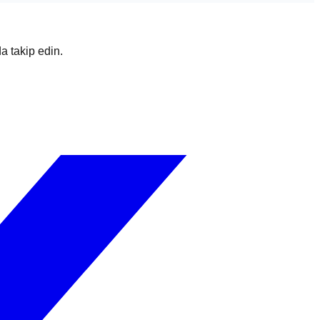
da takip edin.