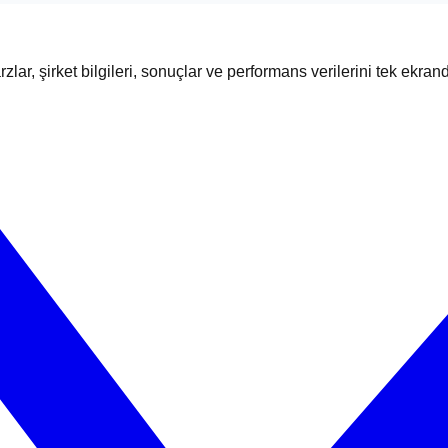
zlar, şirket bilgileri, sonuçlar ve performans verilerini tek ekran