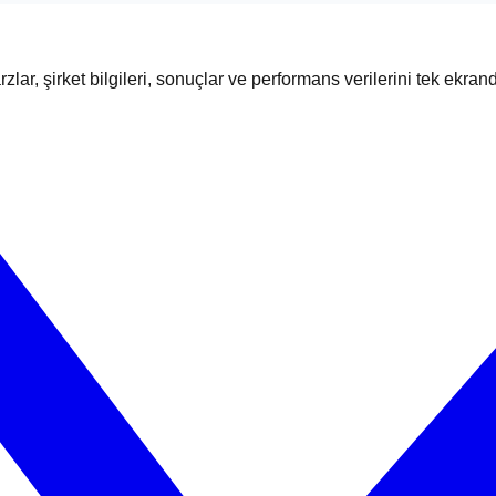
zlar, şirket bilgileri, sonuçlar ve performans verilerini tek ekran