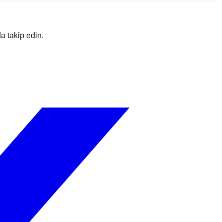
da takip edin.