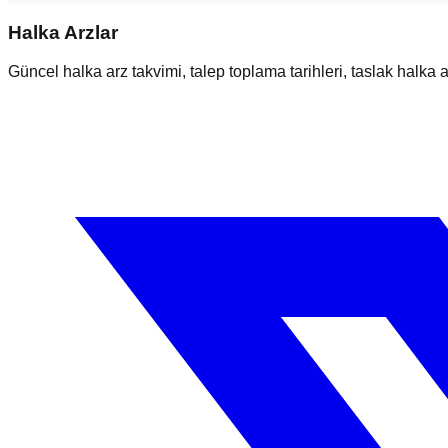
Halka Arzlar
Güncel halka arz takvimi, talep toplama tarihleri, taslak halka ar