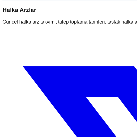
Halka Arzlar
Güncel halka arz takvimi, talep toplama tarihleri, taslak halka ar