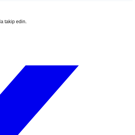
da takip edin.