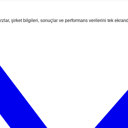
zlar, şirket bilgileri, sonuçlar ve performans verilerini tek ekran