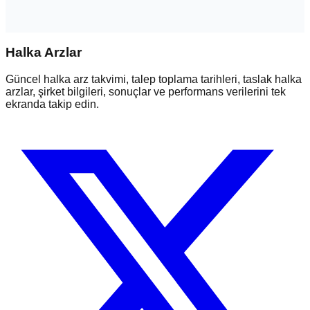
Halka Arzlar
Güncel halka arz takvimi, talep toplama tarihleri, taslak halka
arzlar, şirket bilgileri, sonuçlar ve performans verilerini tek
ekranda takip edin.