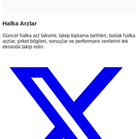
Halka Arzlar
Güncel halka arz takvimi, talep toplama tarihleri, taslak halka
arzlar, şirket bilgileri, sonuçlar ve performans verilerini tek
ekranda takip edin.