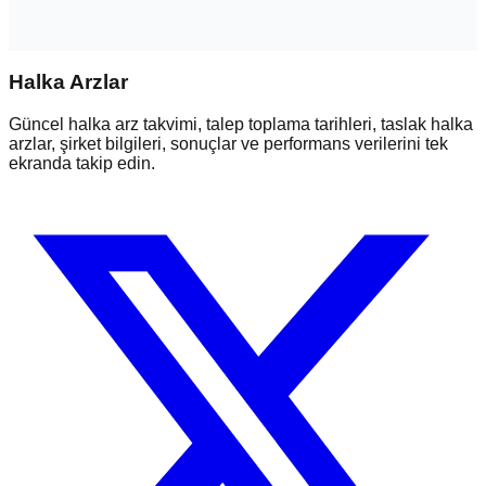
Halka Arzlar
Güncel halka arz takvimi, talep toplama tarihleri, taslak halka
arzlar, şirket bilgileri, sonuçlar ve performans verilerini tek
ekranda takip edin.