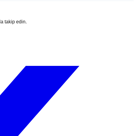
da takip edin.