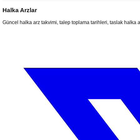
Halka Arzlar
Güncel halka arz takvimi, talep toplama tarihleri, taslak halka ar