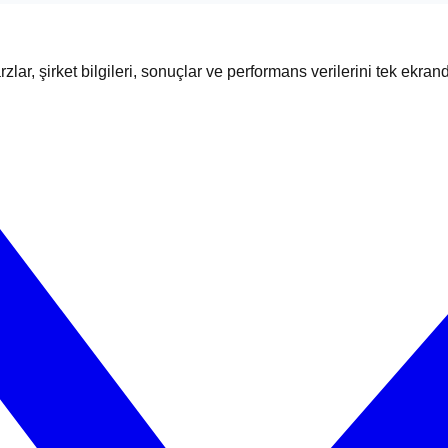
zlar, şirket bilgileri, sonuçlar ve performans verilerini tek ekran