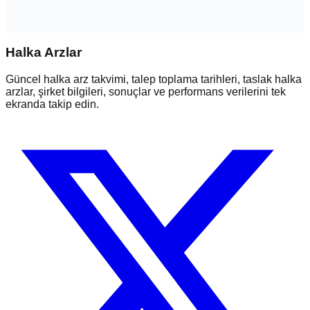
Halka Arzlar
Güncel halka arz takvimi, talep toplama tarihleri, taslak halka
arzlar, şirket bilgileri, sonuçlar ve performans verilerini tek
ekranda takip edin.