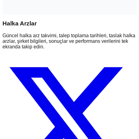
Halka Arzlar
Güncel halka arz takvimi, talep toplama tarihleri, taslak halka
arzlar, şirket bilgileri, sonuçlar ve performans verilerini tek
ekranda takip edin.