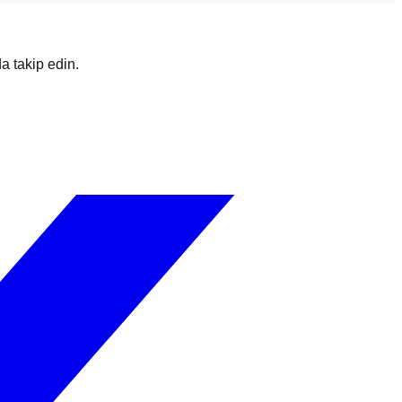
da takip edin.