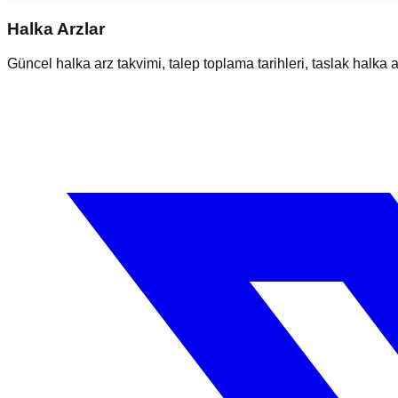
Halka Arzlar
Güncel halka arz takvimi, talep toplama tarihleri, taslak halka ar