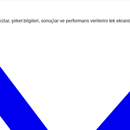
zlar, şirket bilgileri, sonuçlar ve performans verilerini tek ekran