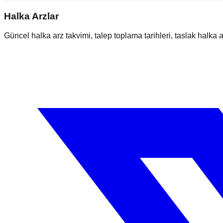
Halka Arzlar
Güncel halka arz takvimi, talep toplama tarihleri, taslak halka ar