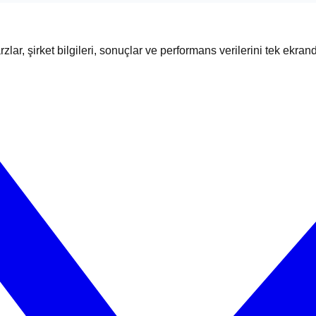
zlar, şirket bilgileri, sonuçlar ve performans verilerini tek ekran