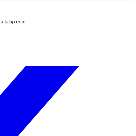
da takip edin.