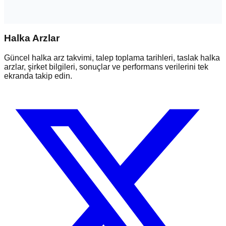
Halka Arzlar
Güncel halka arz takvimi, talep toplama tarihleri, taslak halka
arzlar, şirket bilgileri, sonuçlar ve performans verilerini tek
ekranda takip edin.