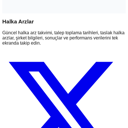
Halka Arzlar
Güncel halka arz takvimi, talep toplama tarihleri, taslak halka
arzlar, şirket bilgileri, sonuçlar ve performans verilerini tek
ekranda takip edin.