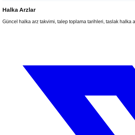
Halka Arzlar
Güncel halka arz takvimi, talep toplama tarihleri, taslak halka ar