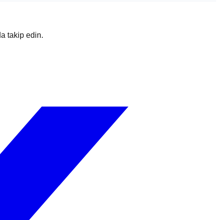
da takip edin.