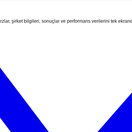
zlar, şirket bilgileri, sonuçlar ve performans verilerini tek ekran