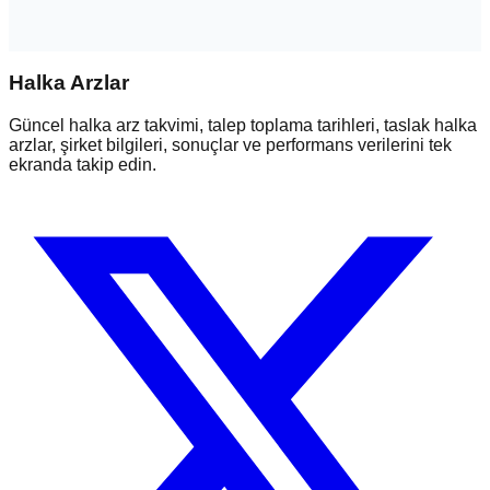
Halka Arzlar
Güncel halka arz takvimi, talep toplama tarihleri, taslak halka
arzlar, şirket bilgileri, sonuçlar ve performans verilerini tek
ekranda takip edin.