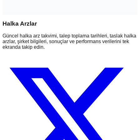
Halka Arzlar
Güncel halka arz takvimi, talep toplama tarihleri, taslak halka
arzlar, şirket bilgileri, sonuçlar ve performans verilerini tek
ekranda takip edin.