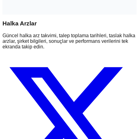
Halka Arzlar
Güncel halka arz takvimi, talep toplama tarihleri, taslak halka
arzlar, şirket bilgileri, sonuçlar ve performans verilerini tek
ekranda takip edin.