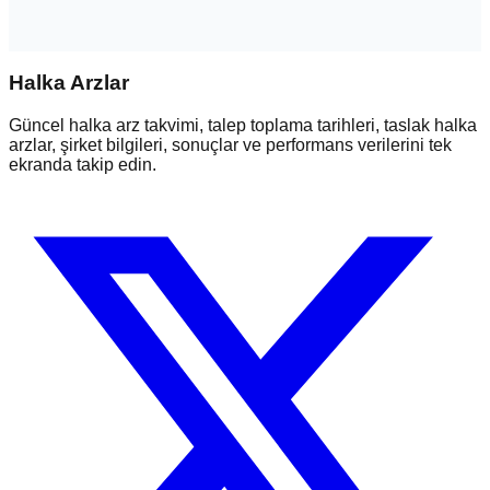
Halka Arzlar
Güncel halka arz takvimi, talep toplama tarihleri, taslak halka
arzlar, şirket bilgileri, sonuçlar ve performans verilerini tek
ekranda takip edin.