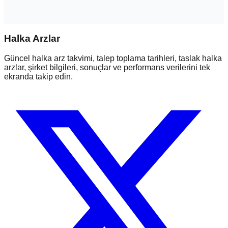
Halka Arzlar
Güncel halka arz takvimi, talep toplama tarihleri, taslak halka
arzlar, şirket bilgileri, sonuçlar ve performans verilerini tek
ekranda takip edin.