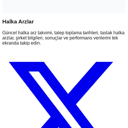
Halka Arzlar
Güncel halka arz takvimi, talep toplama tarihleri, taslak halka
arzlar, şirket bilgileri, sonuçlar ve performans verilerini tek
ekranda takip edin.