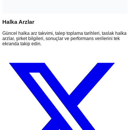
Halka Arzlar
Güncel halka arz takvimi, talep toplama tarihleri, taslak halka
arzlar, şirket bilgileri, sonuçlar ve performans verilerini tek
ekranda takip edin.