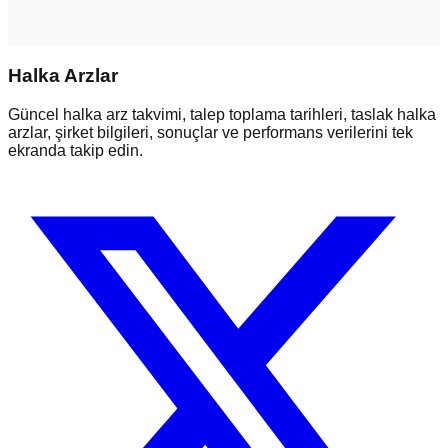
Halka Arzlar
Güncel halka arz takvimi, talep toplama tarihleri, taslak halka
arzlar, şirket bilgileri, sonuçlar ve performans verilerini tek
ekranda takip edin.