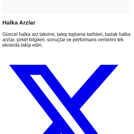
Halka Arzlar
Güncel halka arz takvimi, talep toplama tarihleri, taslak halka
arzlar, şirket bilgileri, sonuçlar ve performans verilerini tek
ekranda takip edin.